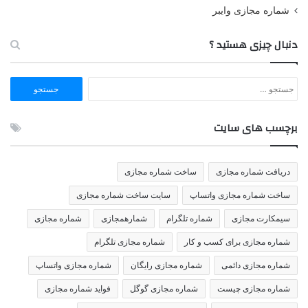
شماره مجازی وایبر
دنبال چیزی هستید ؟
جستجو
برای:
برچسب های سایت
دریافت شماره مجازی
ساخت شماره مجازی
ساخت شماره مجازی واتساپ
سایت ساخت شماره مجازی
سیمکارت مجازی
شماره تلگرام
شمارهمجازی
شماره مجازی
شماره مجازی برای کسب و کار
شماره مجازی تلگرام
شماره مجازی دائمی
شماره مجازی رایگان
شماره مجازی واتساپ
شماره مجازی چیست
شماره مجازی گوگل
فواید شماره مجازی