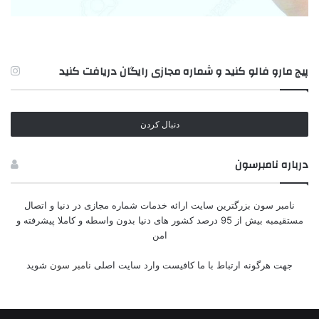
پیج مارو فالو کنید و شماره مجازی رایگان دریافت کنید
دنبال کردن
درباره‌ نامبرسون
نامبر سون بزرگترین سایت ارائه خدمات شماره مجازی در دنیا و اتصال
مستقیمبه بیش از 95 درصد کشور های دنیا بدون واسطه و کاملا پیشرفته و
امن
جهت هرگونه ارتباط با ما کافیست وارد سایت اصلی
نامبر سون
شوید