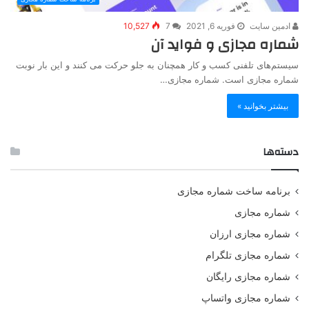
ادمین سایت
فوریه 6, 2021
7
10,527
شماره مجازی و فواید آن
سیستم‌های تلفنی کسب و کار همچنان به جلو حرکت می کنند و این بار نوبت
شماره مجازی است. شماره مجازی…
بیشتر بخوانید »
دسته‌ها
برنامه ساخت شماره مجازی
شماره مجازی
شماره مجازی ارزان
شماره مجازی تلگرام
شماره مجازی رایگان
شماره مجازی واتساپ