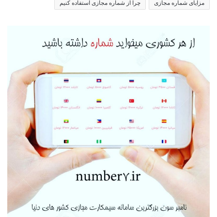
مزایای شماره مجازی
چرا از شماره مجازی استفاده کنیم