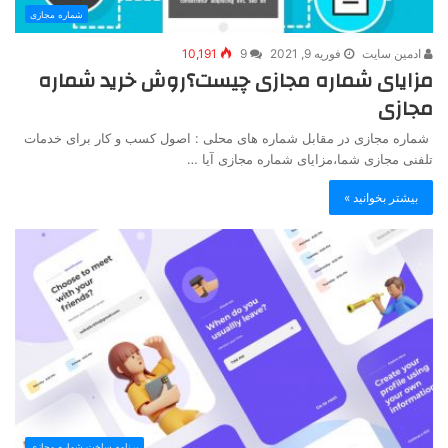
شماره مجازی
ادمین سایت
فوریه 9, 2021
9
10,191
مزایای شماره مجازی چیست؟روش خرید شماره
مجازی
شماره مجازی در مقابل شماره های محلی : اصول کسب و کار برای خدمات
تلفنی مجازی شما،مزایای شماره مجازی آیا …
بیشتر بخوانید »
برنامه ساخت شماره مجازی