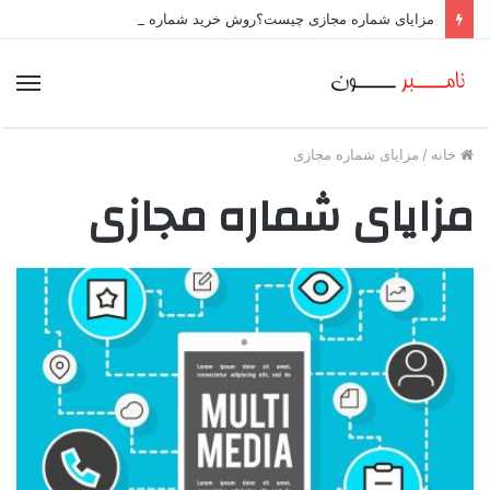
مزایای شماره مجازی چیست؟روش خرید شماره مجازی
منو
خانه
/
مزایای شماره مجازی
مزایای شماره مجازی