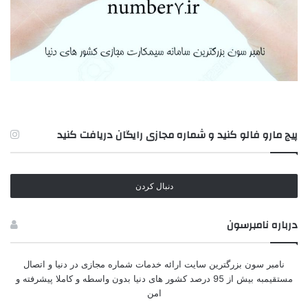
پیج مارو فالو کنید و شماره مجازی رایگان دریافت کنید
دنبال کردن
درباره‌ نامبرسون
نامبر سون بزرگترین سایت ارائه خدمات شماره مجازی در دنیا و اتصال
مستقیمبه بیش از 95 درصد کشور های دنیا بدون واسطه و کاملا پیشرفته و
امن