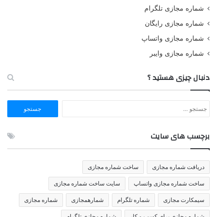
شماره مجازی تلگرام
شماره مجازی رایگان
شماره مجازی واتساپ
شماره مجازی وایبر
دنبال چیزی هستید ؟
جستجو
برای:
برچسب های سایت
دریافت شماره مجازی
ساخت شماره مجازی
ساخت شماره مجازی واتساپ
سایت ساخت شماره مجازی
سیمکارت مجازی
شماره تلگرام
شمارهمجازی
شماره مجازی
شماره مجازی برای کسب و کار
شماره مجازی تلگرام