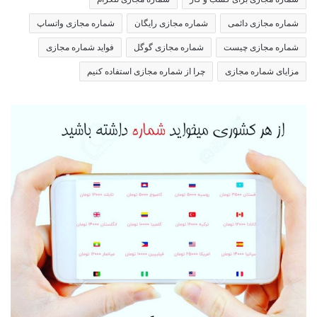
شماره مجازی دائمی
شماره مجازی رایگان
شماره مجازی واتساپ
شماره مجازی چیست
شماره مجازی گوگل
فواید شماره مجازی
مزایای شماره مجازی
چرا از شماره مجازی استفاده کنیم