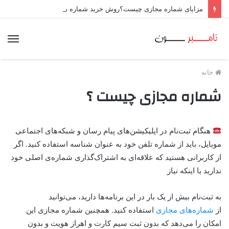
مزایای شماره مجازی چیست؟روش خرید شماره مجازی
منو
خانه
شماره مجازی چیست ؟
هنگام ثبت‌نام در اپلیکیشن‌های پیام ‌رسان و شبکه‌های اجتماعی
موبایل، باید از شماره تلفن خود به عنوان شناسه استفاده کنید. اگر
از کاربرانی هستید که علاقه‌ای به اشتراک‌گذاری شماره‌ی اصلی خود
ندارید یا اینکه نیاز
به ثبت‌نام بیش از یک بار در این برنامه‌ها دارید، می‌توانید
از
شماره‌های مجازی
استفاده کنید. همچنین شماره مجازی این
امکان را می‌دهد که بدون ثبت سیم کارت و اهراز هویت و بدون